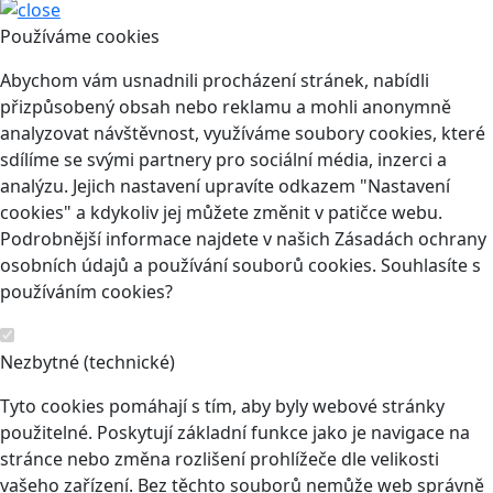
Používáme cookies
Abychom vám usnadnili procházení stránek, nabídli
přizpůsobený obsah nebo reklamu a mohli anonymně
analyzovat návštěvnost, využíváme soubory cookies, které
sdílíme se svými partnery pro sociální média, inzerci a
analýzu. Jejich nastavení upravíte odkazem "Nastavení
cookies" a kdykoliv jej můžete změnit v patičce webu.
Podrobnější informace najdete v našich Zásadách ochrany
osobních údajů a používání souborů cookies. Souhlasíte s
používáním cookies?
Nezbytné (technické)
Tyto cookies pomáhají s tím, aby byly webové stránky
použitelné. Poskytují základní funkce jako je navigace na
stránce nebo změna rozlišení prohlížeče dle velikosti
vašeho zařízení. Bez těchto souborů nemůže web správně