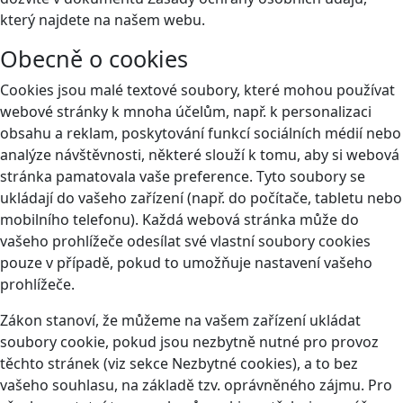
který najdete na našem webu.
Obecně o cookies
Cookies jsou malé textové soubory, které mohou používat
webové stránky k mnoha účelům, např. k personalizaci
obsahu a reklam, poskytování funkcí sociálních médií nebo
analýze návštěvnosti, některé slouží k tomu, aby si webová
stránka pamatovala vaše preference. Tyto soubory se
ukládají do vašeho zařízení (např. do počítače, tabletu nebo
mobilního telefonu). Každá webová stránka může do
vašeho prohlížeče odesílat své vlastní soubory cookies
pouze v případě, pokud to umožňuje nastavení vašeho
prohlížeče.
Zákon stanoví, že můžeme na vašem zařízení ukládat
soubory cookie, pokud jsou nezbytně nutné pro provoz
těchto stránek (viz sekce Nezbytné cookies), a to bez
vašeho souhlasu, na základě tzv. oprávněného zájmu. Pro