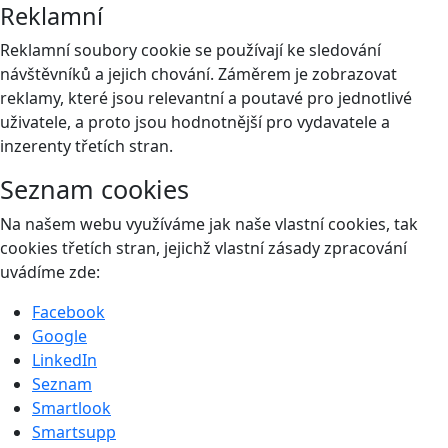
Reklamní
Reklamní soubory cookie se používají ke sledování
návštěvníků a jejich chování. Záměrem je zobrazovat
reklamy, které jsou relevantní a poutavé pro jednotlivé
uživatele, a proto jsou hodnotnější pro vydavatele a
inzerenty třetích stran.
Seznam cookies
Na našem webu využíváme jak naše vlastní cookies, tak
cookies třetích stran, jejichž vlastní zásady zpracování
uvádíme zde:
Facebook
Google
LinkedIn
Seznam
Smartlook
Smartsupp