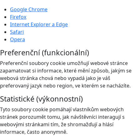
Google Chrome
Firefox
Internet Explorer a Edge
Safari
Opera
Preferenční (funkcionální)
Preferenční soubory cookie umožňují webové stránce
zapamatovat si informace, které mění způsob, jakým se
webová stránka chová nebo vypadá jako je váš
preferovaný jazyk nebo region, ve kterém se nacházíte.
Statistické (výkonnostní)
Tyto soubory cookie pomáhají vlastníkům webových
stránek porozumět tomu, jak návštěvníci interagují s
webovými stránkami tím, že shromažďují a hlásí
informace, často anonymně.